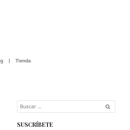
og
Tienda
SUSCRÍBETE