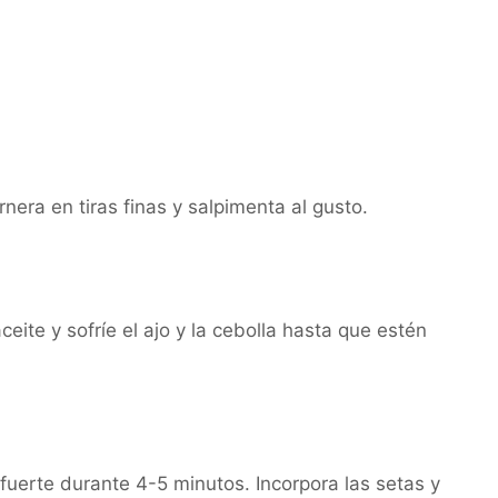
rnera en tiras finas y salpimenta al gusto.
eite y sofríe el ajo y la cebolla hasta que estén
 fuerte durante 4-5 minutos. Incorpora las setas y