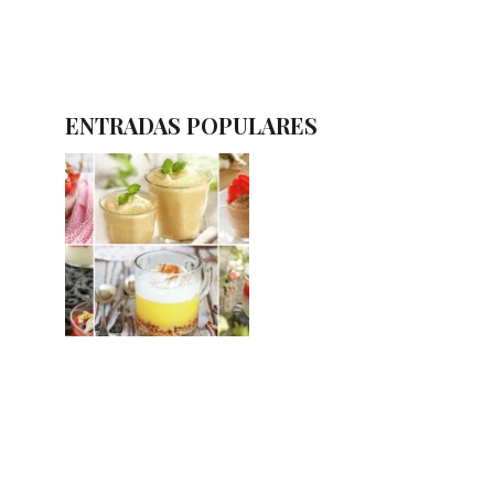
ENTRADAS POPULARES