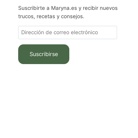
Suscribirte a Maryna.es y recibir nuevos
trucos, recetas y consejos.
Suscribirse