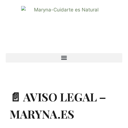
📄 AVISO LEGAL –
MARYNA.ES