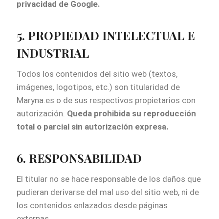
privacidad de Google.
5. PROPIEDAD INTELECTUAL E
INDUSTRIAL
Todos los contenidos del sitio web (textos,
imágenes, logotipos, etc.) son titularidad de
Maryna.es o de sus respectivos propietarios con
autorización.
Queda prohibida su reproducción
total o parcial sin autorización expresa.
6. RESPONSABILIDAD
El titular no se hace responsable de los daños que
pudieran derivarse del mal uso del sitio web, ni de
los contenidos enlazados desde páginas
externas.