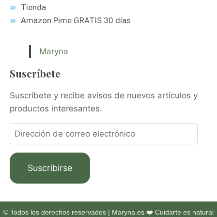
Tienda
Amazon Pime GRATIS 30 días
Maryna
Suscríbete
Suscríbete y recibe avisos de nuevos artículos y
productos interesantes.
Suscribirse
© Todos los derechos reservados | Maryna.es ❤️ Cuidarte es natural