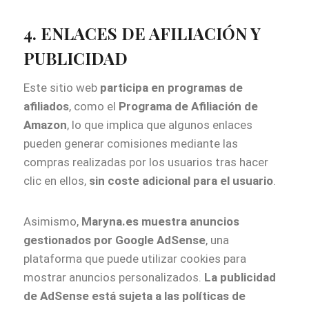
4. ENLACES DE AFILIACIÓN Y
PUBLICIDAD
Este sitio web
participa en programas de
afiliados
, como el
Programa de Afiliación de
Amazon
, lo que implica que algunos enlaces
pueden generar comisiones mediante las
compras realizadas por los usuarios tras hacer
clic en ellos,
sin coste adicional para el usuario
.
Asimismo,
Maryna.es muestra anuncios
gestionados por Google AdSense
, una
plataforma que puede utilizar cookies para
mostrar anuncios personalizados.
La publicidad
de AdSense está sujeta a las políticas de