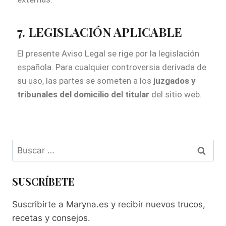
7. LEGISLACIÓN APLICABLE
El presente Aviso Legal se rige por la legislación
española. Para cualquier controversia derivada de
su uso, las partes se someten a los
juzgados y
tribunales del domicilio del titular
del sitio web.
SUSCRÍBETE
Suscribirte a Maryna.es y recibir nuevos trucos,
recetas y consejos.