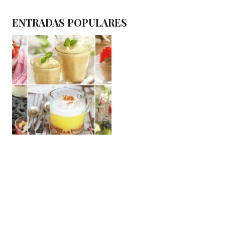
ENTRADAS POPULARES