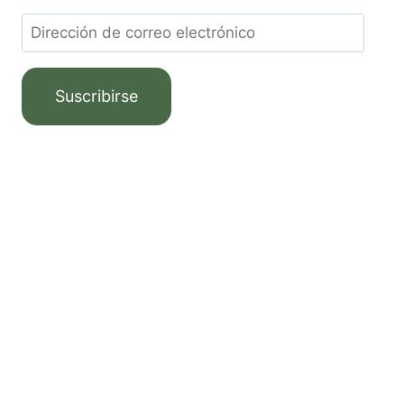
Suscribirse