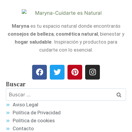
Maryna
es tu espacio natural donde encontrarás
consejos de belleza
,
cosmética natural
, bienestar y
hogar saludable
. Inspiración y productos para
cuidarte con lo esencial.
Buscar
Aviso Legal
Política de Privacidad
Política de cookies
Contacto