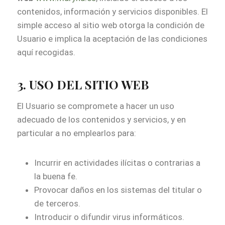
contenidos, información y servicios disponibles. El
simple acceso al sitio web otorga la condición de
Usuario e implica la aceptación de las condiciones
aquí recogidas.
3. USO DEL SITIO WEB
El Usuario se compromete a hacer un uso
adecuado de los contenidos y servicios, y en
particular a no emplearlos para:
Incurrir en actividades ilícitas o contrarias a
la buena fe.
Provocar daños en los sistemas del titular o
de terceros.
Introducir o difundir virus informáticos.