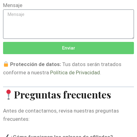
Mensaje
Enviar
Protección de datos:
Tus datos serán tratados
conforme a nuestra
Política de Privacidad
.
Preguntas frecuentes
Antes de contactarnos, revisa nuestras preguntas
frecuentes: