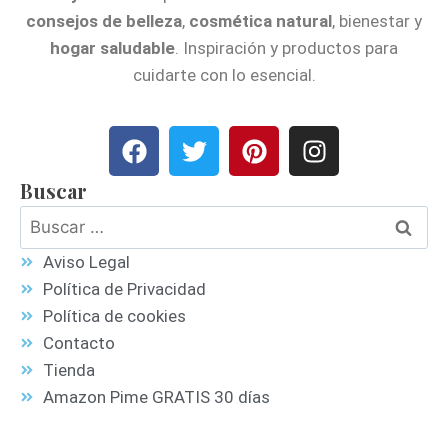
consejos de belleza
,
cosmética natural
, bienestar y
hogar saludable
. Inspiración y productos para
cuidarte con lo esencial.
Buscar
Aviso Legal
Política de Privacidad
Política de cookies
Contacto
Tienda
Amazon Pime GRATIS 30 días