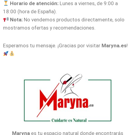
Horario de atención:
Lunes a viernes, de 9:00 a
18:00 (hora de España).
Nota:
No vendemos productos directamente, solo
mostramos ofertas y recomendaciones.
Esperamos tu mensaje. ¡Gracias por visitar
Maryna.es
!
Maryna
es tu espacio natural donde encontrarás