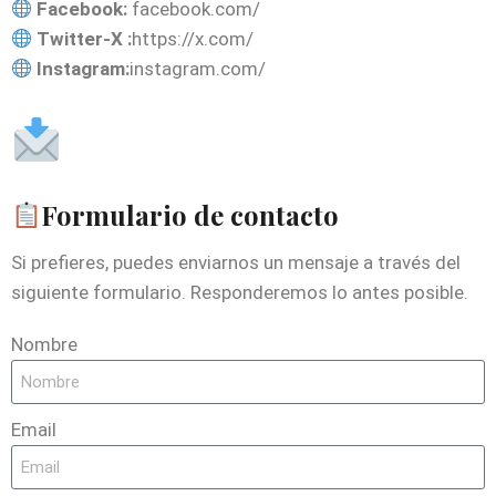
Facebook:
facebook.com/
Twitter-X :
https://x.com/
Instagram:
instagram.com/
Formulario de contacto
Si prefieres, puedes enviarnos un mensaje a través del
siguiente formulario. Responderemos lo antes posible.
Nombre
Email