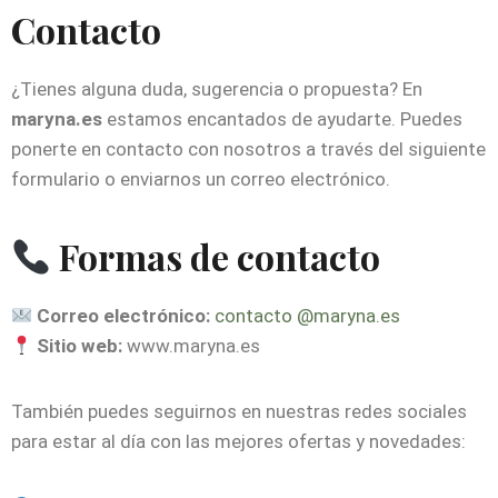
Contacto
¿Tienes alguna duda, sugerencia o propuesta? En
maryna.es
estamos encantados de ayudarte. Puedes
ponerte en contacto con nosotros a través del siguiente
formulario o enviarnos un correo electrónico.
Formas de contacto
Correo electrónico:
contacto @maryna.es
Sitio web:
www.maryna.es
También puedes seguirnos en nuestras redes sociales
para estar al día con las mejores ofertas y novedades: