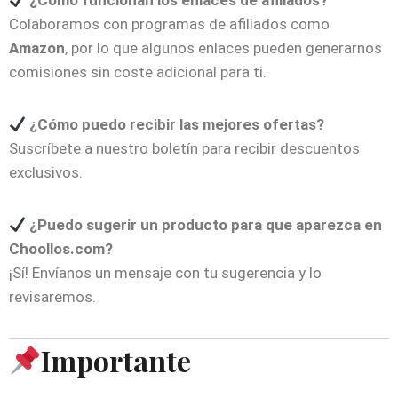
¿Cómo funcionan los enlaces de afiliados?
Colaboramos con programas de afiliados como
Amazon
, por lo que algunos enlaces pueden generarnos
comisiones sin coste adicional para ti.
¿Cómo puedo recibir las mejores ofertas?
Suscríbete a nuestro boletín para recibir descuentos
exclusivos.
¿Puedo sugerir un producto para que aparezca en
Choollos.com?
¡Sí! Envíanos un mensaje con tu sugerencia y lo
revisaremos.
Importante