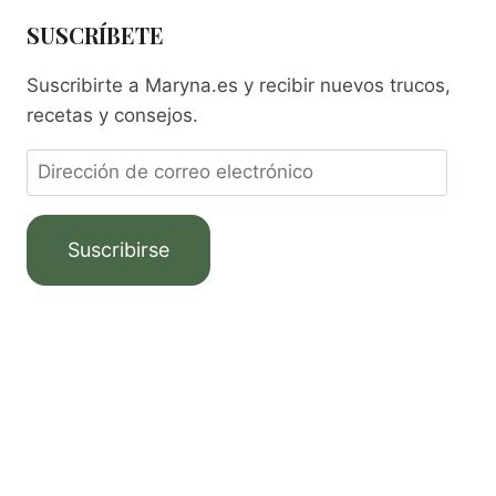
SUSCRÍBETE
Suscribirte a Maryna.es y recibir nuevos trucos,
recetas y consejos.
Suscribirse