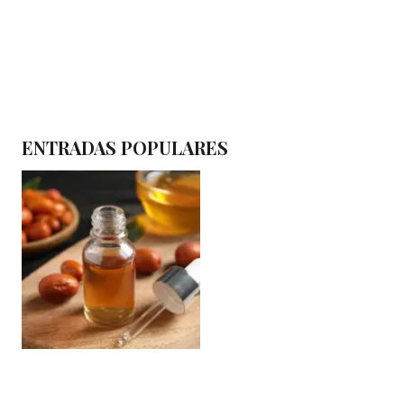
ENTRADAS POPULARES