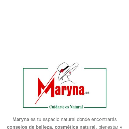
Maryna
es tu espacio natural donde encontrarás
consejos de belleza
,
cosmética natural
, bienestar y