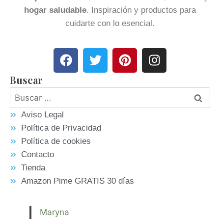
hogar saludable
. Inspiración y productos para
cuidarte con lo esencial.
Buscar
Aviso Legal
Política de Privacidad
Política de cookies
Contacto
Tienda
Amazon Pime GRATIS 30 días
Maryna