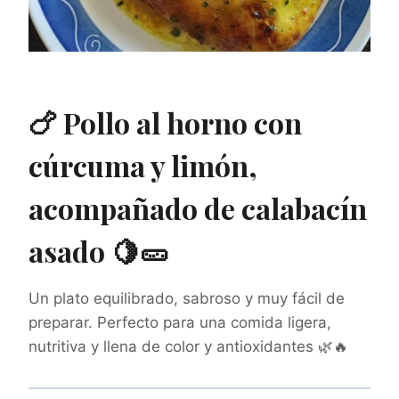
🍗 Pollo al horno con
cúrcuma y limón,
acompañado de calabacín
asado 🍋🥒
Un plato equilibrado, sabroso y muy fácil de
preparar. Perfecto para una comida ligera,
nutritiva y llena de color y antioxidantes 🌿🔥