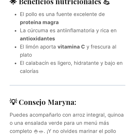
🌟 Beneficios nutricionales 💪
El pollo es una fuente excelente de
proteína magra
La cúrcuma es antiinflamatoria y rica en
antioxidantes
El limón aporta
vitamina C
y frescura al
plato
El calabacín es ligero, hidratante y bajo en
calorías
💡 Consejo Maryna:
Puedes acompañarlo con arroz integral, quinoa
o una ensalada verde para un menú más
completo 🍚🥗. ¡Y no olvides marinar el pollo