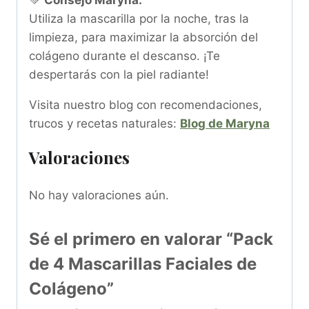
Utiliza la mascarilla por la noche, tras la
limpieza, para maximizar la absorción del
colágeno durante el descanso. ¡Te
despertarás con la piel radiante!
Visita nuestro blog con recomendaciones,
trucos y recetas naturales:
Blog de Maryna
Valoraciones
No hay valoraciones aún.
Sé el primero en valorar “Pack
de 4 Mascarillas Faciales de
Colágeno”