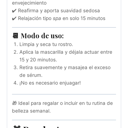
envejecimiento
✔️ Reafirma y aporta suavidad sedosa
✔️ Relajación tipo
spa
en solo 15 minutos
📆
Modo de uso:
Limpia y seca tu rostro.
Aplica la mascarilla y déjala actuar entre
15 y 20 minutos.
Retira suavemente y masajea el exceso
de sérum.
¡No es necesario enjuagar!
🎁 Ideal para regalar o incluir en tu rutina de
belleza semanal.