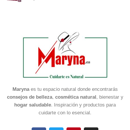
Maryna
es tu espacio natural donde encontrarás
consejos de belleza
,
cosmética natural
, bienestar y
hogar saludable
. Inspiración y productos para
cuidarte con lo esencial.