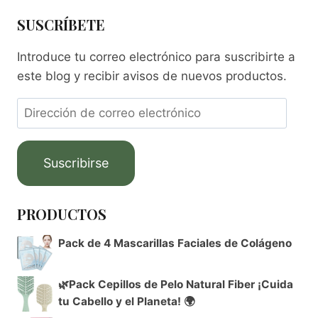
SUSCRÍBETE
Introduce tu correo electrónico para suscribirte a
este blog y recibir avisos de nuevos productos.
Suscribirse
PRODUCTOS
Pack de 4 Mascarillas Faciales de Colágeno
🌿Pack Cepillos de Pelo Natural Fiber ¡Cuida
tu Cabello y el Planeta! 🌍