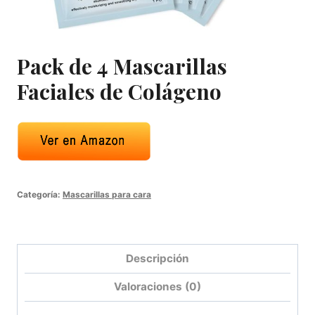
Pack de 4 Mascarillas
Faciales de Colágeno
Categoría:
Mascarillas para cara
Descripción
Valoraciones (0)