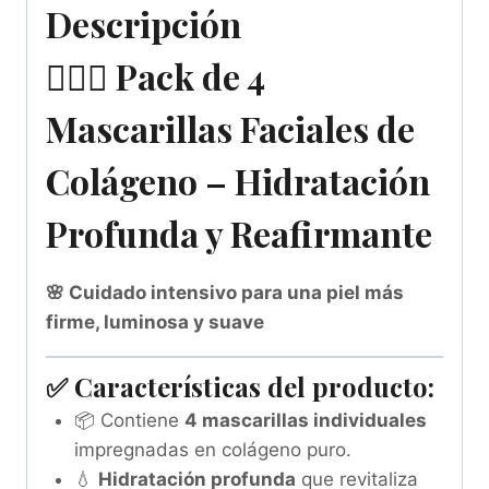
Descripción
💆‍♀️✨
Pack de 4
Mascarillas Faciales de
Colágeno – Hidratación
Profunda y Reafirmante
🌸 Cuidado intensivo para una piel más
firme, luminosa y suave
✅
Características del producto:
📦 Contiene
4 mascarillas individuales
impregnadas en colágeno puro.
💧
Hidratación profunda
que revitaliza