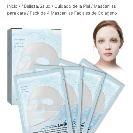
Inicio
/
/
Belleza/Salud
/
Cuidado de la Piel
/
Mascarillas
para cara
/
Pack de 4 Mascarillas Faciales de Colágeno