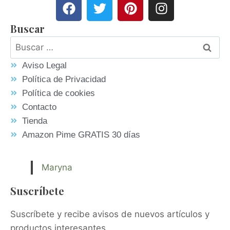
Buscar
Aviso Legal
Política de Privacidad
Política de cookies
Contacto
Tienda
Amazon Pime GRATIS 30 días
Maryna
Suscríbete
Suscríbete y recibe avisos de nuevos artículos y
productos interesantes.