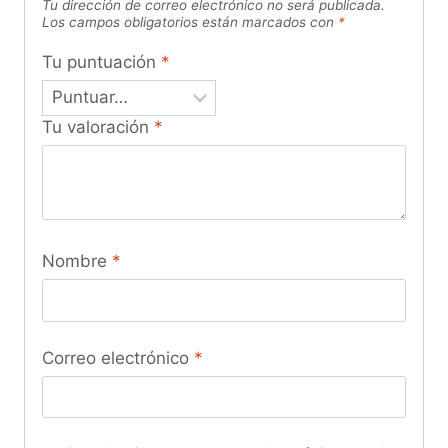
Tu dirección de correo electrónico no será publicada.
Los campos obligatorios están marcados con
*
Tu puntuación
*
Tu valoración
*
Nombre
*
Correo electrónico
*