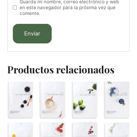
Guarda mi nombre, correo electrónico y web
en este navegador para la próxima vez que
comente.
Productos relacionados