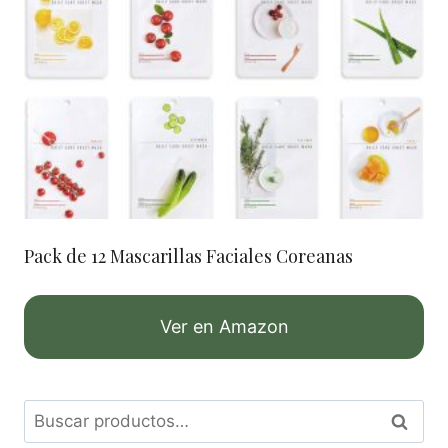
Pack de 12 Mascarillas Faciales Coreanas
Ver en Amazon
Buscar