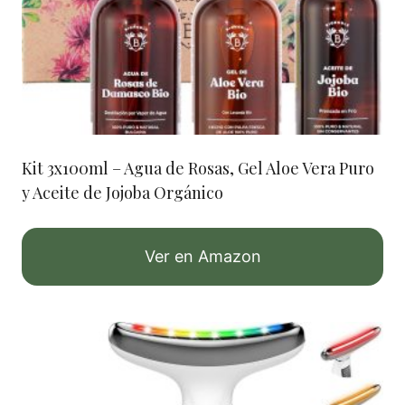
Kit 3x100ml – Agua de Rosas, Gel Aloe Vera Puro
y Aceite de Jojoba Orgánico
Ver en Amazon