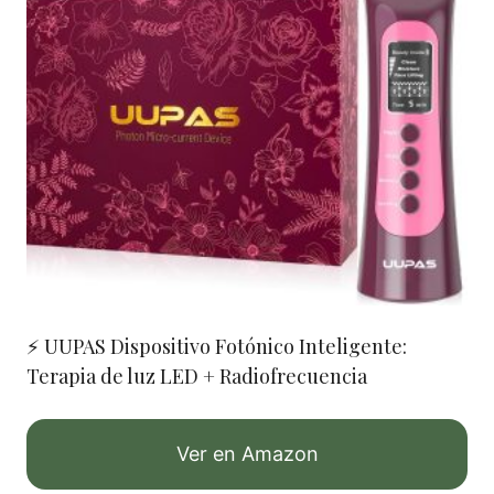
⚡ UUPAS Dispositivo Fotónico Inteligente:
Terapia de luz LED + Radiofrecuencia
Ver en Amazon