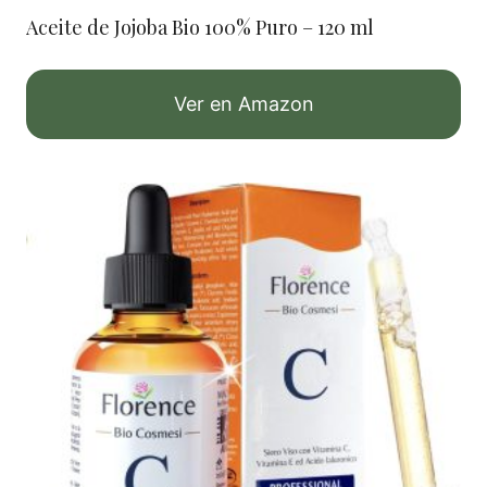
Aceite de Jojoba Bio 100% Puro – 120 ml
Ver en Amazon