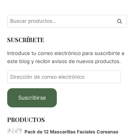
Buscar
SUSCRÍBETE
Introduce tu correo electrónico para suscribirte a
este blog y recibir avisos de nuevos productos.
Suscribirse
PRODUCTOS
Pack de 12 Mascarillas Faciales Coreanas