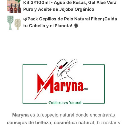
Kit 3x100ml - Agua de Rosas, Gel Aloe Vera
Puro y Aceite de Jojoba Orgánico
🌿Pack Cepillos de Pelo Natural Fiber ¡Cuida
tu Cabello y el Planeta! 🌍
Maryna
es tu espacio natural donde encontrarás
consejos de belleza
,
cosmética natural
, bienestar y