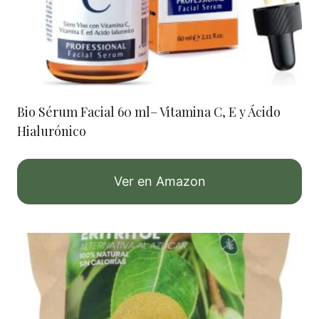
Bio Sérum Facial 60 ml– Vitamina C, E y Ácido
Hialurónico
Ver en Amazon