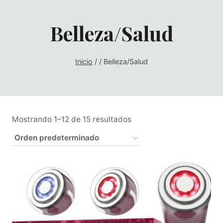
Belleza/Salud
Inicio
/
/
Belleza/Salud
Mostrando 1–12 de 15 resultados