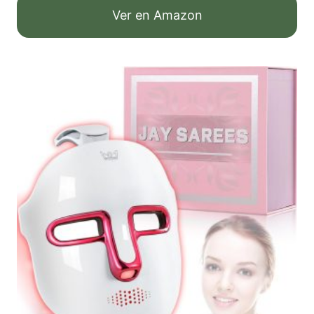
Ver en Amazon