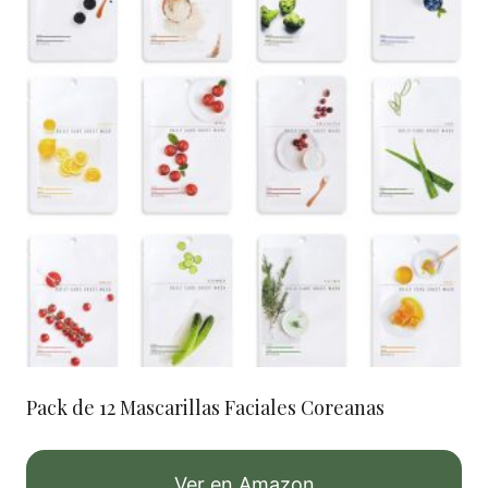
Pack de 12 Mascarillas Faciales Coreanas
Ver en Amazon