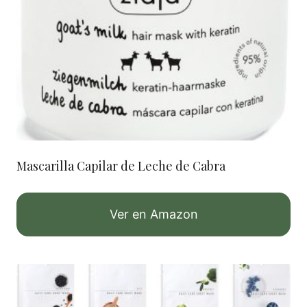
Mascarilla Capilar de Leche de Cabra
Ver en Amazon