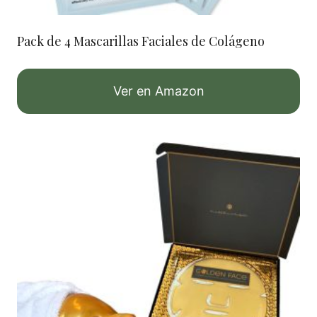
Pack de 4 Mascarillas Faciales de Colágeno
Ver en Amazon