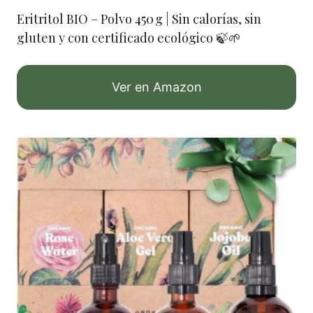
Eritritol BIO – Polvo 450 g | Sin calorías, sin
gluten y con certificado ecológico 🍃🌱
Ver en Amazon