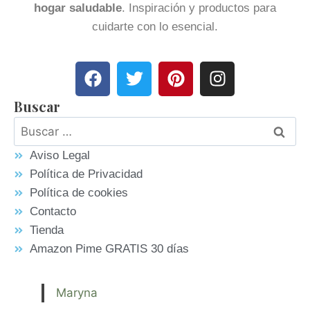
hogar saludable
. Inspiración y productos para
cuidarte con lo esencial.
Buscar
Aviso Legal
Política de Privacidad
Política de cookies
Contacto
Tienda
Amazon Pime GRATIS 30 días
Maryna