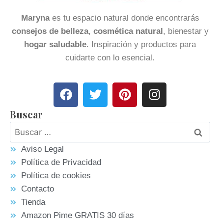
Maryna
es tu espacio natural donde encontrarás
consejos de belleza
,
cosmética natural
, bienestar y
hogar saludable
. Inspiración y productos para
cuidarte con lo esencial.
Buscar
Aviso Legal
Política de Privacidad
Política de cookies
Contacto
Tienda
Amazon Pime GRATIS 30 días