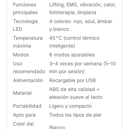
Funciones
Lifting, EMS, vibración, calor,
principales
fototerapia, limpieza
Tecnología
4 colores: rojo, azul, ámbar
LED
y blanco
Temperatura
45 °C (control térmico
máxima
inteligente)
Modos
6 modos ajustables
Uso
3–4 veces por semana (5–10
recomendado
min por sesión)
Alimentación
Recargable por USB
ABS de alta calidad +
Material
aleación suave al tacto
Portabilidad
Ligero y compacto
Apto para
Todos los tipos de piel
Color del
Blanco