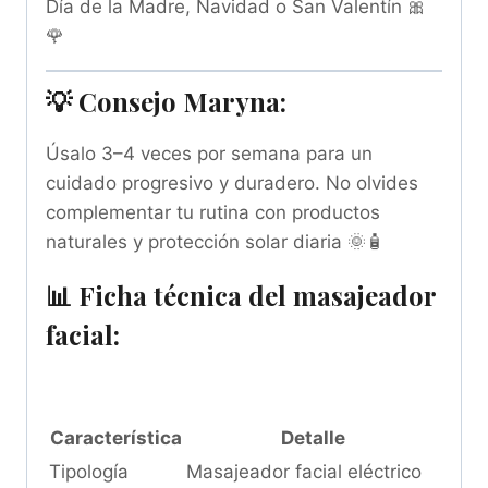
Día de la Madre, Navidad o San Valentín 🎀
🌹
💡 Consejo Maryna:
Úsalo 3–4 veces por semana para un
cuidado progresivo y duradero. No olvides
complementar tu rutina con productos
naturales y protección solar diaria 🌞🧴
📊
Ficha técnica del masajeador
facial:
Característica
Detalle
Tipología
Masajeador facial eléctrico