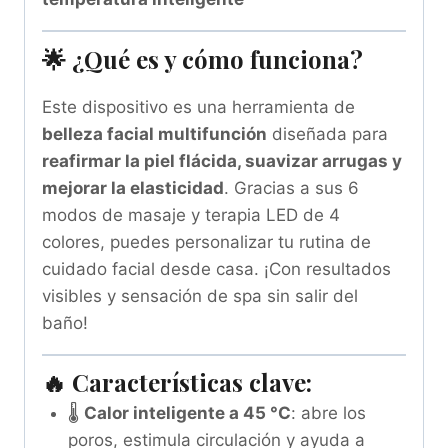
🌟 ¿Qué es y cómo funciona?
Este dispositivo es una herramienta de
belleza facial multifunción
diseñada para
reafirmar la piel flácida, suavizar arrugas y
mejorar la elasticidad
. Gracias a sus 6
modos de masaje y terapia LED de 4
colores, puedes personalizar tu rutina de
cuidado facial desde casa. ¡Con resultados
visibles y sensación de spa sin salir del
baño!
🔥 Características clave:
🌡️
Calor inteligente a 45 °C
: abre los
poros, estimula circulación y ayuda a