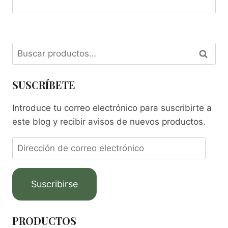
Buscar
SUSCRÍBETE
Introduce tu correo electrónico para suscribirte a
este blog y recibir avisos de nuevos productos.
Suscribirse
PRODUCTOS