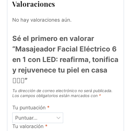
Valoraciones
No hay valoraciones aún.
Sé el primero en valorar
“Masajeador Facial Eléctrico 6
en 1 con LED: reafirma, tonifica
y rejuvenece tu piel en casa
💆‍♀️✨”
Tu dirección de correo electrónico no será publicada.
Los campos obligatorios están marcados con
*
Tu puntuación
*
Tu valoración
*