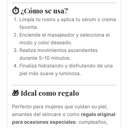
⏱️ ¿Cómo se usa?
Limpia tu rostro y aplica tu sérum o crema
favorita.
Enciende el masajeador y selecciona el
modo y color deseado.
Realiza movimientos ascendentes
durante 5–10 minutos.
Finaliza hidratando y disfrutando de una
piel más suave y luminosa.
🎁 Ideal como regalo
Perfecto para mujeres que cuidan su piel,
amantes del skincare o como
regalo original
para ocasiones especiales
: cumpleaños,