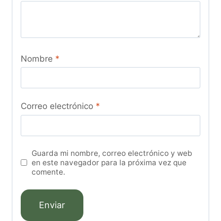
Nombre
*
Correo electrónico
*
Guarda mi nombre, correo electrónico y web
en este navegador para la próxima vez que
comente.