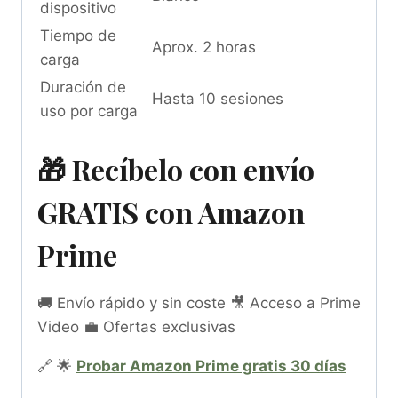
dispositivo
Tiempo de
Aprox. 2 horas
carga
Duración de
Hasta 10 sesiones
uso por carga
🎁 Recíbelo con envío
GRATIS con Amazon
Prime
🚚 Envío rápido y sin coste 🎥 Acceso a Prime
Video 💼 Ofertas exclusivas
🔗 🌟
Probar Amazon Prime gratis 30 días