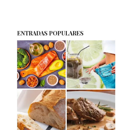
ENTRADAS POPULARES