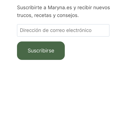
Suscribirte a Maryna.es y recibir nuevos
trucos, recetas y consejos.
Suscribirse