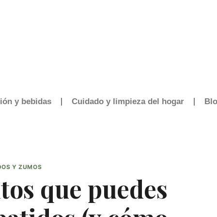
ión y bebidas
Cuidado y limpieza del hogar
Bl
DOS Y ZUMOS
tos que puedes