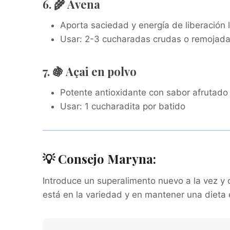
6. 🌾 Avena
Aporta saciedad y energía de liberación 
Usar: 2-3 cucharadas crudas o remojad
7. 🍇 Açai en polvo
Potente antioxidante con sabor afrutado
Usar: 1 cucharadita por batido
💡 Consejo Maryna:
Introduce un superalimento nuevo a la vez y 
está en la variedad y en mantener una dieta 