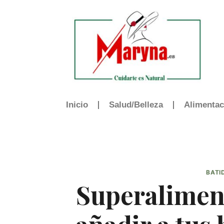
Inicio
Salud/Belleza
Alimentac
BATI
Superalimen