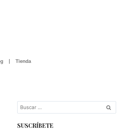
og
Tienda
SUSCRÍBETE